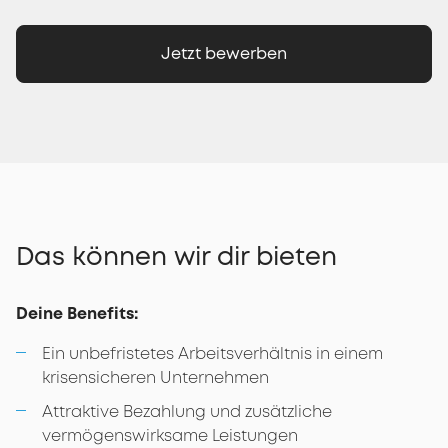
Jetzt bewerben
Das können wir dir bieten
Deine Benefits:
Ein unbefristetes Arbeitsverhältnis in einem
krisensicheren Unternehmen
Attraktive Bezahlung und zusätzliche
vermögenswirksame Leistungen