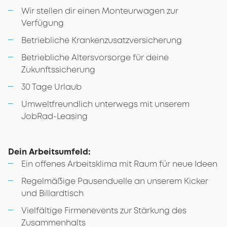
Wir stellen dir einen Monteurwagen zur
Verfügung
Betriebliche Krankenzusatzversicherung
Betriebliche Altersvorsorge für deine
Zukunftssicherung
30 Tage Urlaub
Umweltfreundlich unterwegs mit unserem
JobRad-Leasing
Dein Arbeitsumfeld:
Ein offenes Arbeitsklima mit Raum für neue Ideen
Regelmäßige Pausenduelle an unserem Kicker
und Billardtisch
Vielfältige Firmenevents zur Stärkung des
Zusammenhalts