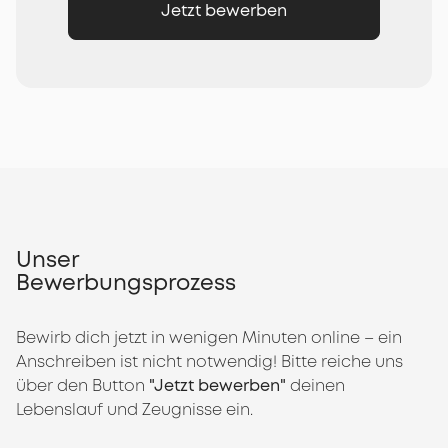
Jetzt bewerben
Unser
Bewerbungsprozess
Bewirb dich jetzt in wenigen Minuten online – ein
Anschreiben ist nicht notwendig! Bitte reiche uns
über den Button
"Jetzt bewerben"
deinen
Lebenslauf und Zeugnisse ein.