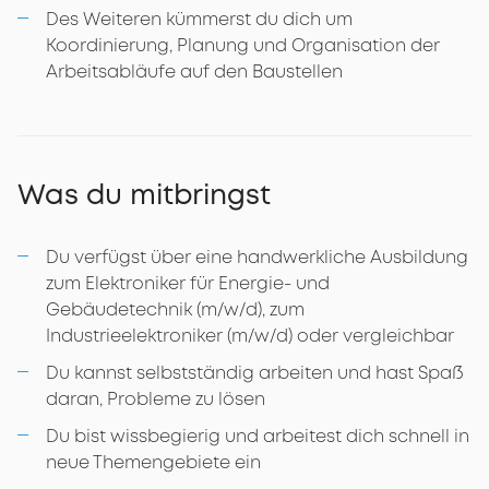
Des Weiteren kümmerst du dich um
Koordinierung, Planung und Organisation der
Arbeitsabläufe auf den Baustellen
Was du mitbringst
Du verfügst über eine handwerkliche Ausbildung
zum Elektroniker für Energie- und
Gebäudetechnik (m/w/d), zum
Industrieelektroniker (m/w/d) oder vergleichbar
Du kannst selbstständig arbeiten und hast Spaß
daran, Probleme zu lösen
Du bist wissbegierig und arbeitest dich schnell in
neue Themengebiete ein