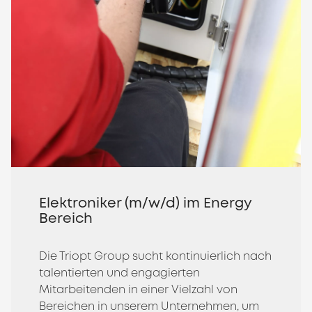
Elektroniker (m/w/d) im Energy
Bereich
Die Triopt Group sucht kontinuierlich nach
talentierten und engagierten
Mitarbeitenden in einer Vielzahl von
Bereichen in unserem Unternehmen, um