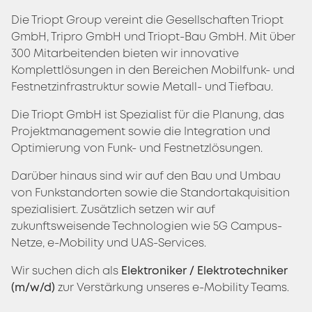
Die Triopt Group vereint die Gesellschaften Triopt
GmbH, Tripro GmbH und Triopt-Bau GmbH. Mit über
300 Mitarbeitenden bieten wir innovative
Komplettlösungen in den Bereichen Mobilfunk- und
Festnetzinfrastruktur sowie Metall- und Tiefbau.
Die Triopt GmbH ist Spezialist für die Planung, das
Projektmanagement sowie die Integration und
Optimierung von Funk- und Festnetzlösungen.
Darüber hinaus sind wir auf den Bau und Umbau
von Funkstandorten sowie die Standortakquisition
spezialisiert. Zusätzlich setzen wir auf
zukunftsweisende Technologien wie 5G Campus-
Netze, e-Mobility und UAS-Services.
Wir suchen dich als
Elektroniker / Elektrotechniker
(m/w/d)
zur Verstärkung unseres e-Mobility Teams.