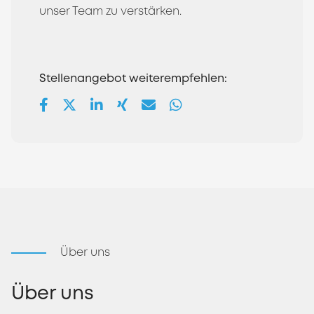
unser Team zu verstärken.
Stellenangebot weiterempfehlen:
Über uns
Über uns