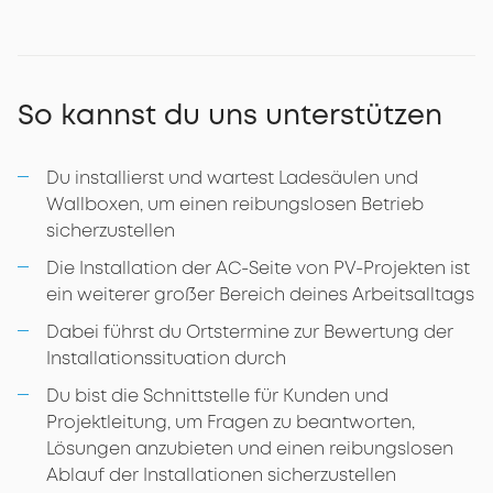
So kannst du uns unterstützen
Du installierst und wartest Ladesäulen und
Wallboxen, um einen reibungslosen Betrieb
sicherzustellen
Die Installation der AC-Seite von PV-Projekten ist
ein weiterer großer Bereich deines Arbeitsalltags
Dabei führst du Ortstermine zur Bewertung der
Installationssituation durch
Du bist die Schnittstelle für Kunden und
Projektleitung, um Fragen zu beantworten,
Lösungen anzubieten und einen reibungslosen
Ablauf der Installationen sicherzustellen