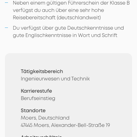
Neben einem gültigen Führerschein der Klasse B
verfügst du auch über eine sehr hohe
Reisebereitschaft (deutschlandweit)
Du verfügst über gute Deutschkenntnisse und
gute Englischkenntnisse in Wort und Schrift
Tätigkeitsbereich
Ingenieurwesen und Technik
Karrierestufe
Berufseinstieg
Standorte
Moers, Deutschland
47445 Moers, Alexander-Bell-Straße 19