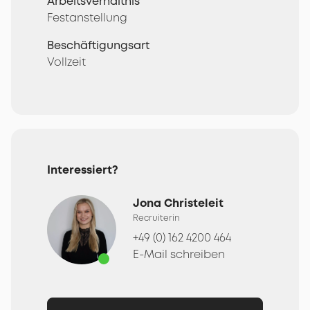
Arbeitsverhältnis
Festanstellung
Beschäftigungsart
Vollzeit
Interessiert?
Jona Christeleit
Recruiterin
+49 (0) 162 4200 464
E-Mail schreiben