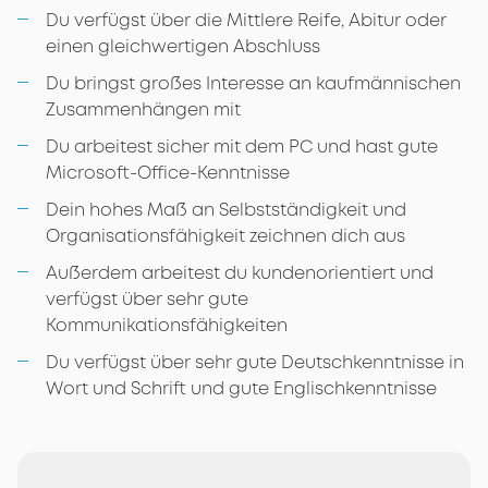
Du verfügst über die Mittlere Reife, Abitur oder
einen gleichwertigen Abschluss
Du bringst großes Interesse an kaufmännischen
Zusammenhängen mit
Du arbeitest sicher mit dem PC und hast gute
Microsoft-Office-Kenntnisse
Dein hohes Maß an Selbstständigkeit und
Organisationsfähigkeit zeichnen dich aus
Außerdem arbeitest du kundenorientiert und
verfügst über sehr gute
Kommunikationsfähigkeiten
Du verfügst über sehr gute Deutschkenntnisse in
Wort und Schrift und gute Englischkenntnisse