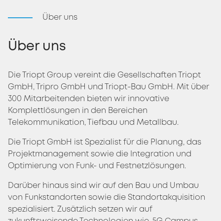
Über uns
Über uns
Die Triopt Group vereint die Gesellschaften Triopt
GmbH, Tripro GmbH und Triopt-Bau GmbH. Mit über
300 Mitarbeitenden bieten wir innovative
Komplettlösungen in den Bereichen
Telekommunikation, Tiefbau und Metallbau.
Die Triopt GmbH ist Spezialist für die Planung, das
Projektmanagement sowie die Integration und
Optimierung von Funk- und Festnetzlösungen.
Darüber hinaus sind wir auf den Bau und Umbau
von Funkstandorten sowie die Standortakquisition
spezialisiert. Zusätzlich setzen wir auf
zukunftsweisende Technologien wie, 5G Campus-