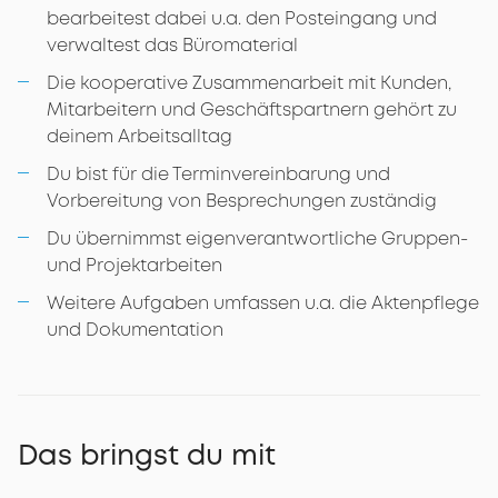
bearbeitest dabei u.a. den Posteingang und
verwaltest das Büromaterial
Die kooperative Zusammenarbeit mit Kunden,
Mitarbeitern und Geschäftspartnern gehört zu
deinem Arbeitsalltag
Du bist für die Terminvereinbarung und
Vorbereitung von Besprechungen zuständig
Du übernimmst eigenverantwortliche Gruppen-
und Projektarbeiten
Weitere Aufgaben umfassen u.a. die Aktenpflege
und Dokumentation
Das bringst du mit