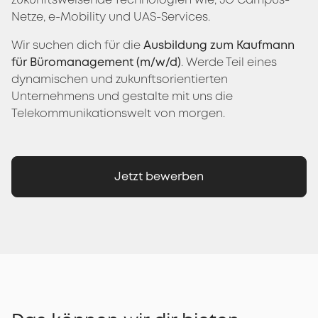
Netze, e-Mobility und UAS-Services.
Wir suchen dich für die
Ausbildung zum Kaufmann
für Büromanagement (m/w/d)
. Werde Teil eines
dynamischen und zukunftsorientierten
Unternehmens und gestalte mit uns die
Telekommunikationswelt von morgen.
Jetzt bewerben