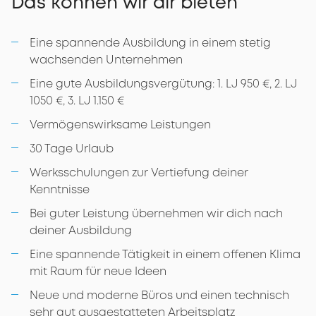
Das können wir dir bieten
Eine spannende Ausbildung in einem stetig
wachsenden Unternehmen
Eine gute Ausbildungsvergütung: 1. LJ 950 €, 2. LJ
1050 €, 3. LJ 1.150 €
Vermögenswirksame Leistungen
30 Tage Urlaub
Werksschulungen zur Vertiefung deiner
Kenntnisse
Bei guter Leistung übernehmen wir dich nach
deiner Ausbildung
Eine spannende Tätigkeit in einem offenen Klima
mit Raum für neue Ideen
Neue und moderne Büros und einen technisch
sehr gut ausgestatteten Arbeitsplatz