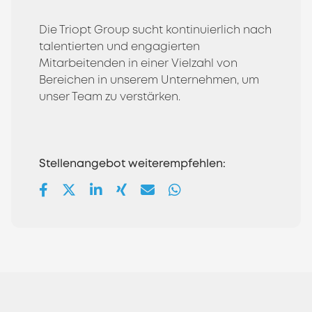
Die Triopt Group sucht kontinuierlich nach
talentierten und engagierten
Mitarbeitenden in einer Vielzahl von
Bereichen in unserem Unternehmen, um
unser Team zu verstärken.
Stellenangebot weiterempfehlen: