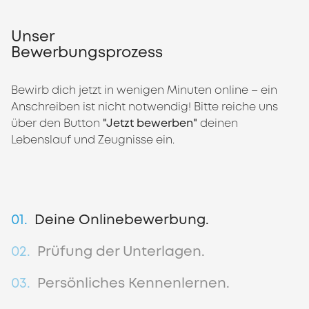
Unser
Bewerbungsprozess
Bewirb dich jetzt in wenigen Minuten online – ein
Anschreiben ist nicht notwendig! Bitte reiche uns
über den Button
"Jetzt bewerben"
deinen
Lebenslauf und Zeugnisse ein.
01.
Deine Onlinebewerbung.
02.
Prüfung der Unterlagen.
03.
Persönliches Kennenlernen.