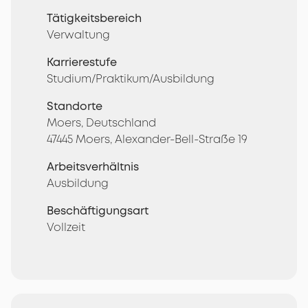
Tätigkeitsbereich
Verwaltung
Karrierestufe
Studium/Praktikum/Ausbildung
Standorte
Moers, Deutschland
47445 Moers, Alexander-Bell-Straße 19
Arbeitsverhältnis
Ausbildung
Beschäftigungsart
Vollzeit