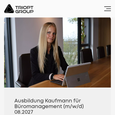
Ausbildung Kaufmann für
Büromanagement (m/w/d)
08.2027