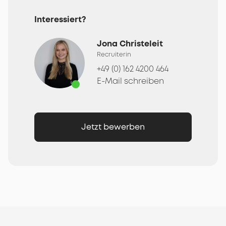
Interessiert?
Jona Christeleit
Recruiterin
+49 (0) 162 4200 464
E-Mail schreiben
Jetzt bewerben