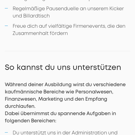
Regelmäßige Pausenduelle an unserem Kicker
und Billardtisch
Freue dich auf vielfältige Firmenevents, die den
Zusammenhalt fördern
So kannst du uns unterstützen
Während deiner Ausbildung wirst du verschiedene
kaufmännische Bereiche wie Personalwesen,
Finanzwesen, Marketing und den Empfang
durchlaufen.
Dabei übernimmst du spannende Aufgaben in
folgenden Bereichen:
Du unterstützt uns in der Administration und