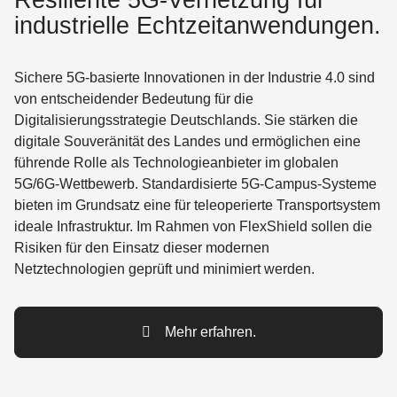
Resiliente 5G-Vernetzung für
industrielle Echtzeitanwendungen.
Sichere 5G-basierte Innovationen in der Industrie 4.0 sind
von entscheidender Bedeutung für die
Digitalisierungsstrategie Deutschlands. Sie stärken die
digitale Souveränität des Landes und ermöglichen eine
führende Rolle als Technologieanbieter im globalen
5G/6G-Wettbewerb.
Standardisierte 5G-Campus-Systeme
bieten im Grundsatz eine für teleoperierte Transportsystem
ideale Infrastruktur. Im Rahmen von
FlexShield
sollen die
Risiken für den Einsatz dieser modernen
Netztechnologien geprüft und minimiert werden.
Mehr erfahren.