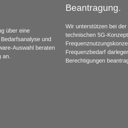
Beantragung.
Wir unterstützen bei der Entwicklung des
technischen 5G-Konzepts, indem wir ein
Frequenznutzungskonzept erstellen, den
Frequenzbedarf darlegen und die benötigten
Berechtigungen beantragen.