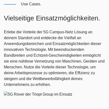
Use Cases.
Vielseitige Einsatzmöglichkeiten.
Erlebe die Vorteile der 5G Campus-Netz Lösung an
deinem Standort und entdecke die Vielfalt an
Anwendungsbereichen und Einsatzmöglichkeiten dieser
innovativen Technologie. Mit beeindruckenden
Bandbreiten und Echtzeit-Geschwindigkeiten ermöglicht
sie eine nahtlose Vernetzung von Maschinen, Geräten und
Menschen. Nutze die Vorteile dieser Technologie, um
deine Arbeitsprozesse zu optimieren, die Effizienz zu
steigern und die Wettbewerbsfähigkeit deines
Unternehmens zu erhöhen.