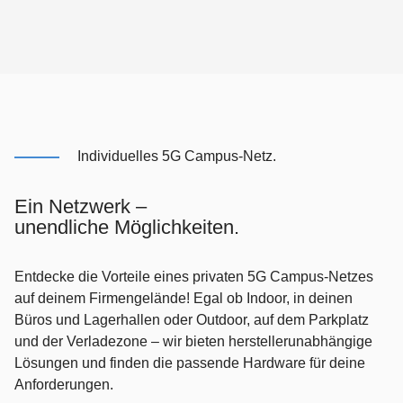
Individuelles 5G Campus-Netz.
Ein Netzwerk –
unendliche Möglichkeiten.
Entdecke die Vorteile eines privaten 5G Campus-Netzes
auf deinem Firmengelände! Egal ob Indoor, in deinen
Büros und Lagerhallen oder Outdoor, auf dem Parkplatz
und der Verladezone – wir bieten herstellerunabhängige
Lösungen und finden die passende Hardware für deine
Anforderungen.