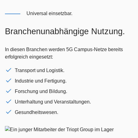
Universal einsetzbar.
Branchenunabhängige Nutzung.
In diesen Branchen werden 5G Campus-Netze bereits
erfolgreich eingesetzt:
Transport und Logistik.
Industrie und Fertigung.
Forschung und Bildung.
Unterhaltung und Veranstaltungen.
Gesundheitswesen.