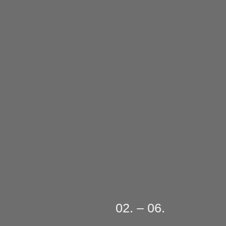
02. – 06.