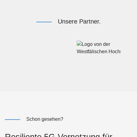
Unsere Partner.
Schon gesehen?