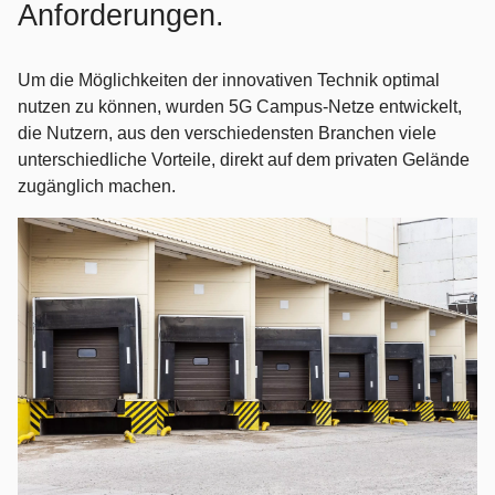
Anforderungen.
Um die Möglichkeiten der innovativen Technik optimal
nutzen zu können, wurden 5G Campus-Netze entwickelt,
die Nutzern, aus den verschiedensten Branchen viele
unterschiedliche Vorteile, direkt auf dem privaten Gelände
zugänglich machen.