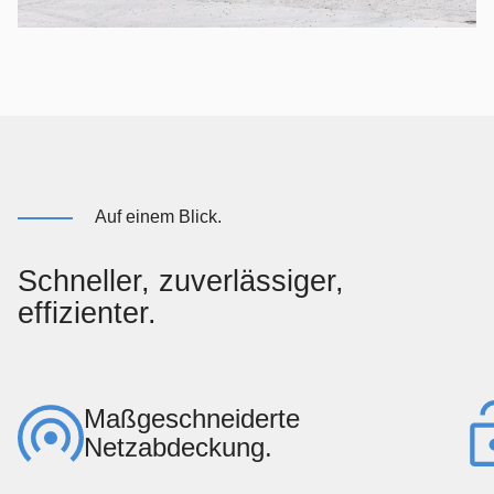
Auf einem Blick.
Schneller, zuverlässiger,
effizienter.
Maßgeschneiderte
Netzabdeckung.