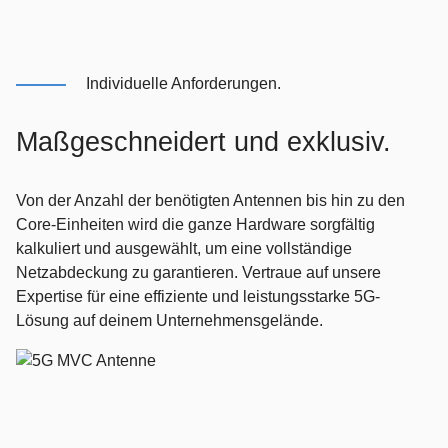
Individuelle Anforderungen.
Maßgeschneidert und exklusiv.
Von der Anzahl der benötigten Antennen bis hin zu den
Core-Einheiten wird die ganze Hardware sorgfältig
kalkuliert und ausgewählt, um eine vollständige
Netzabdeckung zu garantieren. Vertraue auf unsere
Expertise für eine effiziente und leistungsstarke 5G-
Lösung auf deinem Unternehmensgelände.