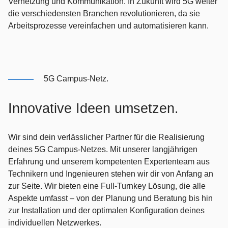
Vernetzung und Kommunikation. In Zukunft wird 5G weiter
die verschiedensten Branchen revolutionieren, da sie
Arbeitsprozesse vereinfachen und automatisieren kann.
5G Campus-Netz.
Innovative Ideen umsetzen.
Wir sind dein verlässlicher Partner für die Realisierung
deines 5G Campus-Netzes. Mit unserer langjährigen
Erfahrung und unserem kompetenten Expertenteam aus
Technikern und Ingenieuren stehen wir dir von Anfang an
zur Seite. Wir bieten eine Full-Turnkey Lösung, die alle
Aspekte umfasst – von der Planung und Beratung bis hin
zur Installation und der optimalen Konfiguration deines
individuellen Netzwerkes.