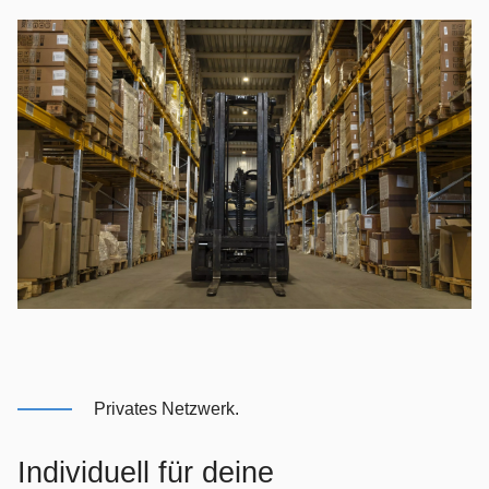
Privates Netzwerk.
Individuell für deine