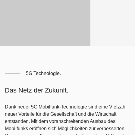
5G Technologie.
Das Netz der Zukunft.
Dank neuer 5G Mobilfunk-Technologie sind eine Vielzahl
neuer Vorteile für die Gesellschaft und die Wirtschaft
entstanden. Mit dem voranschreitenden Ausbau des
Mobilfunks eröffnen sich Möglichkeiten zur verbesserten