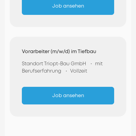
Job ansehen
Vorarbeiter (m/w/d) im Tiefbau
Standort Triopt-Bau GmbH
mit
Berufserfahrung
Vollzeit
Job ansehen