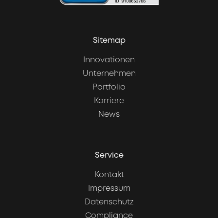
Sitemap
Innovationen
Unternehmen
Portfolio
Karriere
News
Service
Kontakt
Impressum
Datenschutz
Compliance