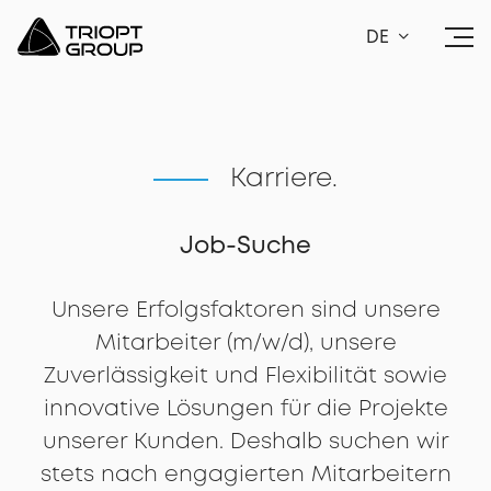
DE
Karriere.
Job-Suche
Unsere Erfolgsfaktoren sind unsere
Mitarbeiter (m/w/d), unsere
Zuverlässigkeit und Flexibilität sowie
innovative Lösungen für die Projekte
unserer Kunden. Deshalb suchen wir
stets nach engagierten Mitarbeitern