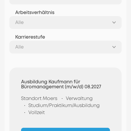
Arbeitsverhältnis
Karrierestufe
Ausbildung Kaufmann für
Büromanagement (m/w/d) 08.2027
Standort Moers
Verwaltung
Studium/Praktikum/Ausbildung
Vollzeit