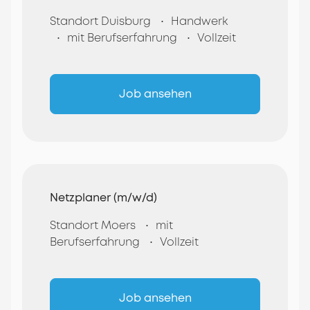
Standort Duisburg
Handwerk
mit Berufserfahrung
Vollzeit
Job ansehen
Netzplaner (m/w/d)
Standort Moers
mit
Berufserfahrung
Vollzeit
Job ansehen