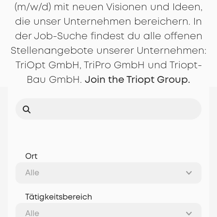
(m/w/d) mit neuen Visionen und Ideen,
die unser Unternehmen bereichern. In
der Job-Suche findest du alle offenen
Stellenangebote unserer Unternehmen:
TriOpt GmbH, TriPro GmbH und Triopt-
Bau GmbH.
Join the Triopt Group.
Ort
Tätigkeitsbereich