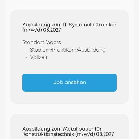
Ausbildung zum IT-Systemelektroniker
(m/w/d) 08.2027
Standort Moers
Studium/Praktikum/Ausbildung
Vollzeit
Job ansehen
Ausbildung zum Metallbauer für
Konstruktionstechnik (m/w/d) 08.2027