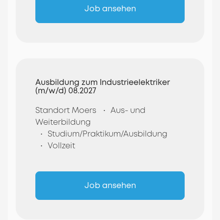
Job ansehen
Ausbildung zum Industrieelektriker
(m/w/d) 08.2027
Standort Moers
Aus- und
Weiterbildung
Studium/Praktikum/Ausbildung
Vollzeit
Job ansehen