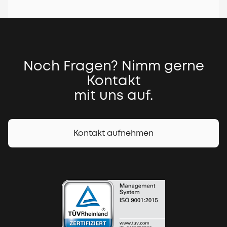
Noch Fragen? Nimm gerne
Kontakt
mit uns auf.
Kontakt aufnehmen