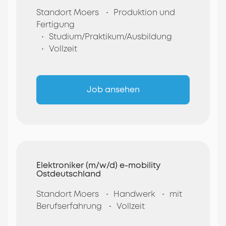
Standort Moers
Produktion und
Fertigung
Studium/Praktikum/Ausbildung
Vollzeit
Job ansehen
Elektroniker (m/w/d) e-mobility
Ostdeutschland
Standort Moers
Handwerk
mit
Berufserfahrung
Vollzeit