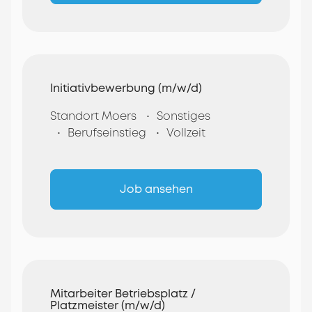
Initiativbewerbung (m/w/d)
Standort Moers
Sonstiges
Berufseinstieg
Vollzeit
Job ansehen
Mitarbeiter Betriebsplatz /
Platzmeister (m/w/d)