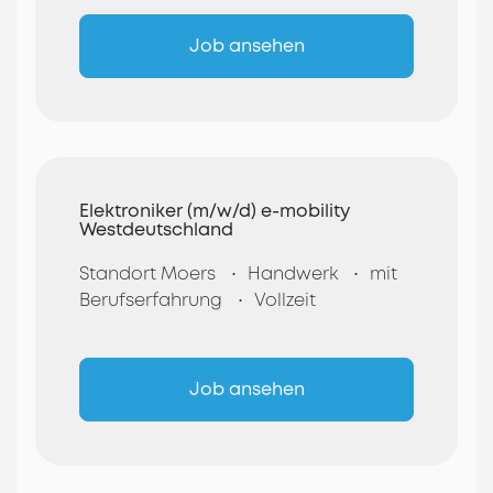
Job ansehen
Elektroniker (m/w/d) e-mobility
Westdeutschland
Standort Moers
Handwerk
mit
Berufserfahrung
Vollzeit
Job ansehen