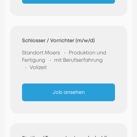
Schlosser / Vorrichter (m/w/d)
Standort Moers
Produktion und
Fertigung
mit Berufserfahrung
Vollzeit
Job ansehen