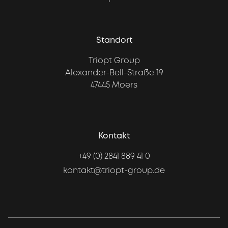
Standort
Triopt Group
Alexander-Bell-Straße 19
47445 Moers
Kontakt
+49 (0) 2841 889 41 0
kontakt@triopt-group.de