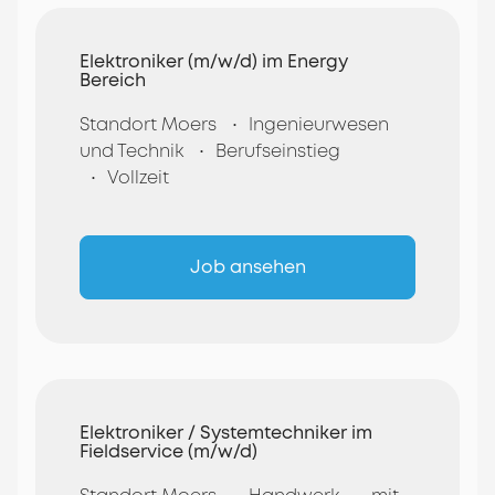
Elektroniker (m/w/d) im Energy
Bereich
Standort Moers
Ingenieurwesen
und Technik
Berufseinstieg
Vollzeit
Job ansehen
Elektroniker / Systemtechniker im
Fieldservice (m/w/d)