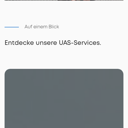
Auf einem Blick
Entdecke unsere UAS-Services.