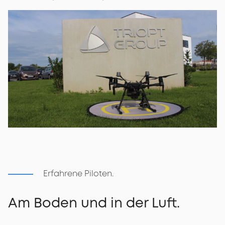
Erfahrene Piloten.
Am Boden und in der Luft.