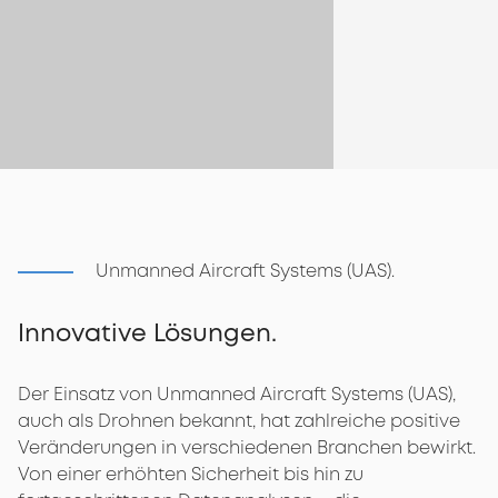
Unmanned Aircraft Systems (UAS).
Innovative Lösungen.
Der Einsatz von Unmanned Aircraft Systems (UAS),
auch als Drohnen bekannt, hat zahlreiche positive
Veränderungen in verschiedenen Branchen bewirkt.
Von einer erhöhten Sicherheit bis hin zu