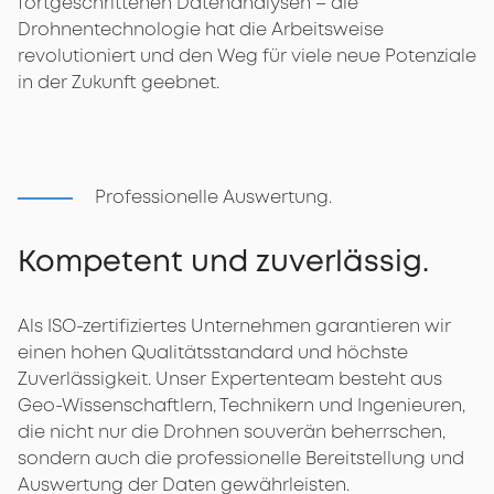
fortgeschrittenen Datenanalysen – die
Drohnentechnologie hat die Arbeitsweise
revolutioniert und den Weg für viele neue Potenziale
in der Zukunft geebnet.
Professionelle Auswertung.
Kompetent und zuverlässig.
Als ISO-zertifiziertes Unternehmen garantieren wir
einen hohen Qualitätsstandard und höchste
Zuverlässigkeit. Unser Expertenteam besteht aus
Geo-Wissenschaftlern, Technikern und Ingenieuren,
die nicht nur die Drohnen souverän beherrschen,
sondern auch die professionelle Bereitstellung und
Auswertung der Daten gewährleisten.