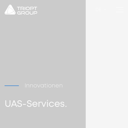
DE
Innovationen
UAS-Services.