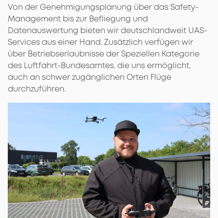
Von der Genehmigungsplanung über das Safety-
Management bis zur Befliegung und
Datenauswertung bieten wir deutschlandweit UAS-
Services aus einer Hand. Zusätzlich verfügen wir
über Betriebserlaubnisse der Speziellen Kategorie
des Luftfahrt-Bundesamtes, die uns ermöglicht,
auch an schwer zugänglichen Orten Flüge
durchzuführen.