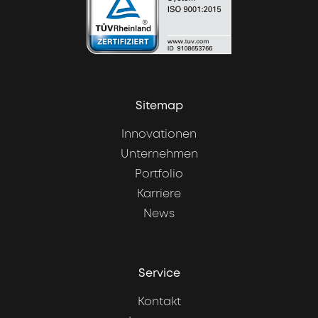
Sitemap
Innovationen
Unternehmen
Portfolio
Karriere
News
Service
Kontakt