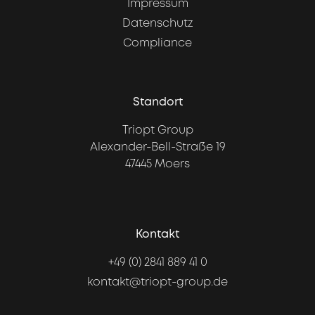
Impressum
Datenschutz
Compliance
Standort
Triopt Group
Alexander-Bell-Straße 19
47445 Moers
Kontakt
+49 (0) 2841 889 41 0
kontakt@triopt-group.de