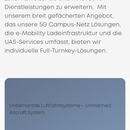
Dienstleistungen zu erweitern. Mit
unserem breit gefächerten Angebot,
das unsere 5G Campus-Netz Lösungen,
die e-Mobility Ladeinfrastruktur und die
UAS-Services umfasst, bieten wir
individuelle Full-Turnkey-Lösungen.
Unbemannte Luftfahrtsysteme – Unmanned
Aircraft System.