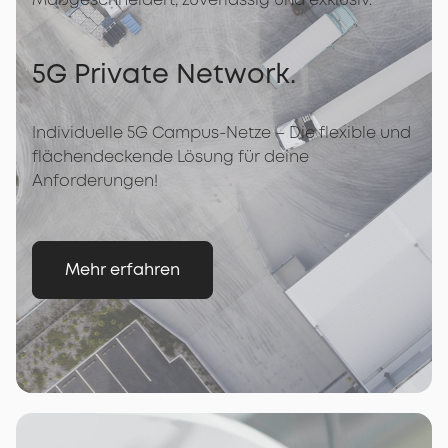
5G Private Network.
Individuelle 5G Campus-Netze – Die flexible und
flächendeckende Lösung für deine
Anforderungen!
Mehr erfahren