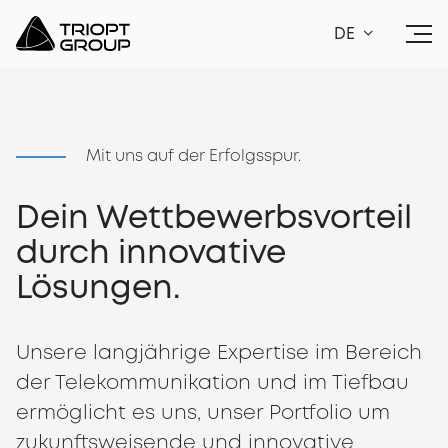
DE
Mit uns auf der Erfolgsspur.
Dein Wettbewerbsvorteil
durch innovative
Lösungen.
Unsere langjährige Expertise im Bereich
der Telekommunikation und im Tiefbau
ermöglicht es uns, unser Portfolio um
zukunftsweisende und innovative