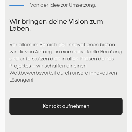
Von der Idee zur Umsetzung.
Wir bringen deine Vision zum
Leben!
Vor allem im Bereich der Innovationen bieten
wir dir von Anfang an eine individuelle Beratung
und unterstützen dich in allen Phasen deines
Projektes – wir schaffen dir einen
Wettbewerbsvorteil durch unsere innovativen
Lösungen!
Kontakt aufnehmen