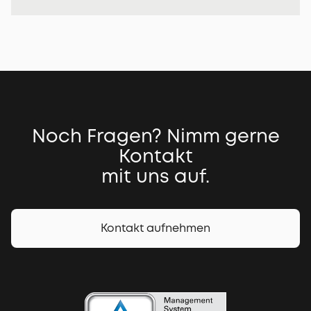
Noch Fragen? Nimm gerne
Kontakt
mit uns auf.
Kontakt aufnehmen