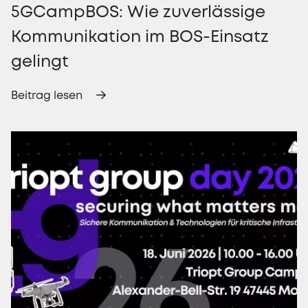
5GCampBOS: Wie zuverlässige
Kommunikation im BOS-Einsatz
gelingt
Beitrag lesen