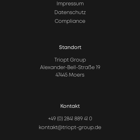
Impressum
Datenschutz
Compliance
Standort
Triopt Group
Alexander-Bell-Straße 19
47445 Moers
Kontakt
+49 (0) 2841 889 41 0
kontakt@triopt-group.de