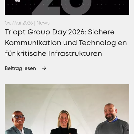
04. Mai 2026 | News
Triopt Group Day 2026: Sichere
Kommunikation und Technologien
für kritische Infrastrukturen
Beitrag lesen