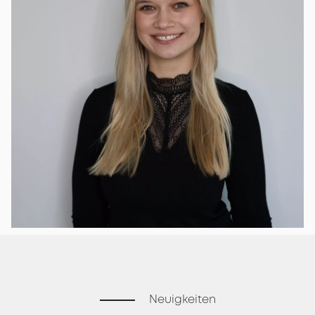
Neuigkeiten