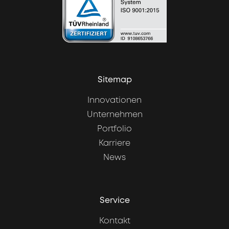
Sitemap
Innovationen
Unternehmen
Portfolio
Karriere
News
Service
Kontakt