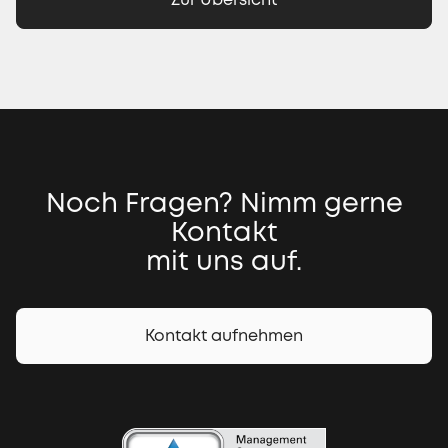
Noch Fragen? Nimm gerne
Kontakt
mit uns auf.
Kontakt aufnehmen