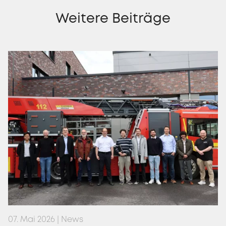
Weitere Beiträge
07. Mai 2026 | News