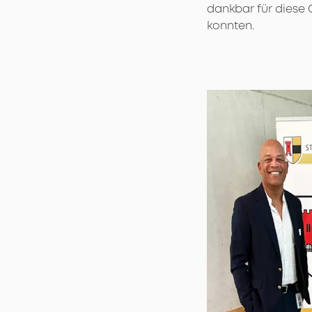
dankbar für diese 
konnten.