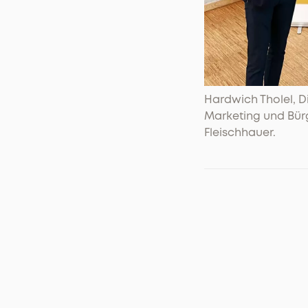
Hardwich Tholel, D
Marketing und Bür
Fleischhauer.