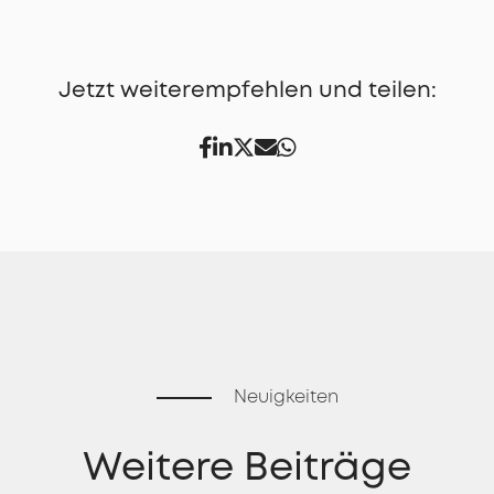
Jetzt weiterempfehlen und teilen:
Neuigkeiten
Weitere Beiträge