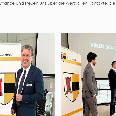
Chance und freuen uns über die wertvollen Kontakte, die