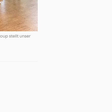
up stellt unser