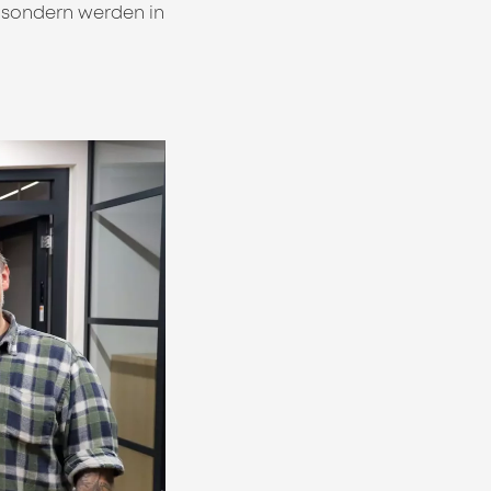
 sondern werden in