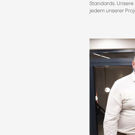
Standards. Unsere
jedem unserer Proje