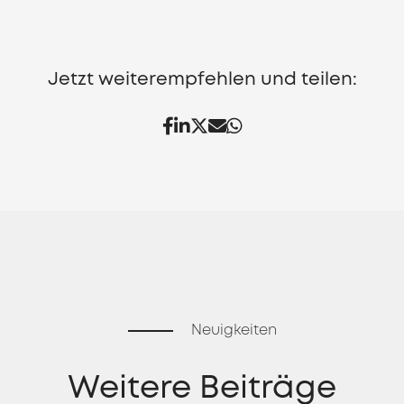
Jetzt weiterempfehlen und teilen:
Neuigkeiten
Weitere Beiträge